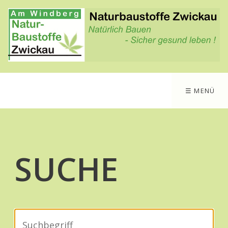
☰ MENÜ
SUCHE